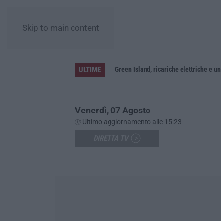
Skip to main content
ULTIME
 e passa ai domiciliari
Venerdì, 07 Agosto
Ultimo aggiornamento alle 15:23
DIRETTA TV