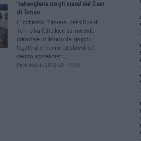
‘ndrangheta tra gli stand del Caat
di Torino
L’inchiesta “Timone” della Dda di
Torino ha fatto luce sul metodo
criminale utilizzato dal gruppo
legato alle ‘ndrine calabresi nel
centro agroalimen…
Pubblicato il: 25/12/23 – 19:35