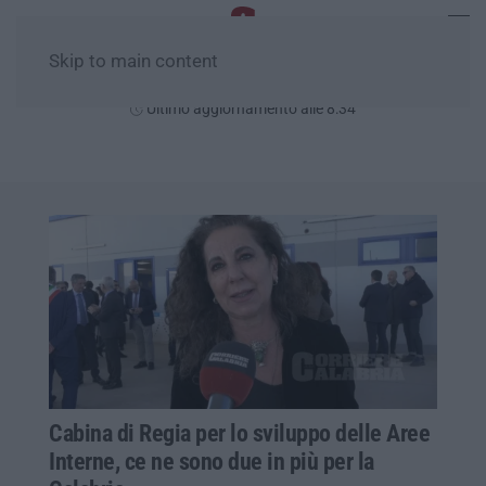
Skip to main content
Domenica, 09 Agosto
Ultimo aggiornamento alle 8:34
Cabina di Regia per lo sviluppo delle Aree
Interne, ce ne sono due in più per la