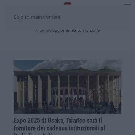
Skip to main content
Giovedì, 06 Agosto
Ultimo aggiornamento alle 20:49
Expo 2025 di Osaka, Talarico sarà il
fornitore dei cadeaux istituzionali al