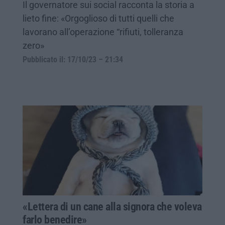
Il governatore sui social racconta la storia a
lieto fine: «Orgoglioso di tutti quelli che
lavorano all’operazione “rifiuti, tolleranza
zero»
Pubblicato il: 17/10/23 – 21:34
«Lettera di un cane alla signora che voleva
farlo benedire»