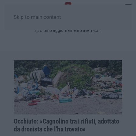
Skip to main content
Sabato, 08 Agosto
Ultimo aggiornamento alle 14:34
Occhiuto: «Cagnolino tra i rifiuti, adottato
da dronista che l’ha trovato»