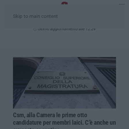
Skip to main content
Sabato, 08 Agosto
Ultimo aggiornamento alle 12:29
Csm, alla Camera le prime otto
candidature per membri laici. C’è anche un