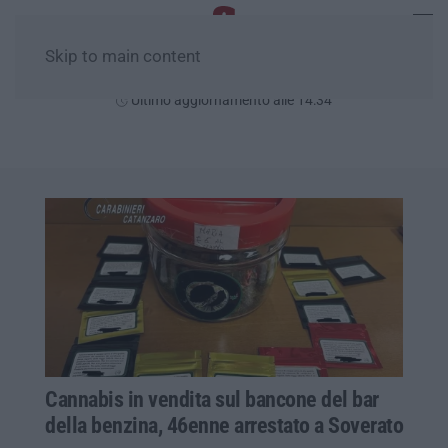
Skip to main content
Sabato, 08 Agosto
Ultimo aggiornamento alle 14:34
Cannabis in vendita sul bancone del bar
della benzina, 46enne arrestato a Soverato