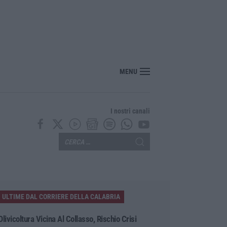
MENU
I nostri canali
ULTIME DAL CORRIERE DELLA CALABRIA
Olivicoltura Vicina Al Collasso, Rischio Crisi