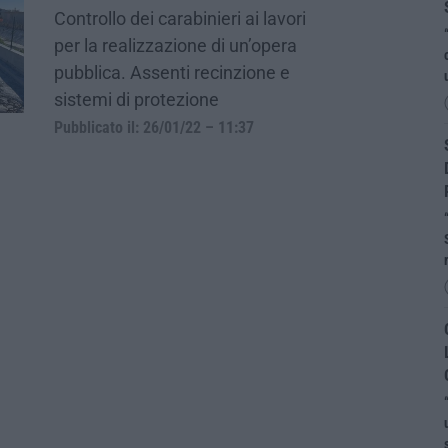
Controllo dei carabinieri ai lavori
per la realizzazione di un’opera
pubblica. Assenti recinzione e
sistemi di protezione
Pubblicato il: 26/01/22 – 11:37