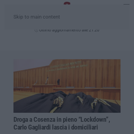
Skip to main content
Sabato, 08 Agosto
Ultimo aggiornamento alle 21:20
Droga a Cosenza in pieno “Lockdown”,
Carlo Gagliardi lascia i domiciliari