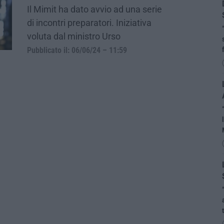
Il Mimit ha dato avvio ad una serie
di incontri preparatori. Iniziativa
voluta dal ministro Urso
Pubblicato il: 06/06/24 – 11:59