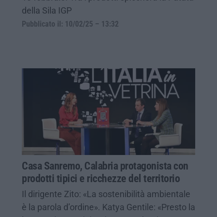
della Sila IGP
Pubblicato il: 10/02/25 – 13:32
Casa Sanremo, Calabria protagonista con
prodotti tipici e ricchezze del territorio
Il dirigente Zito: «La sostenibilità ambientale
è la parola d’ordine». Katya Gentile: «Presto la