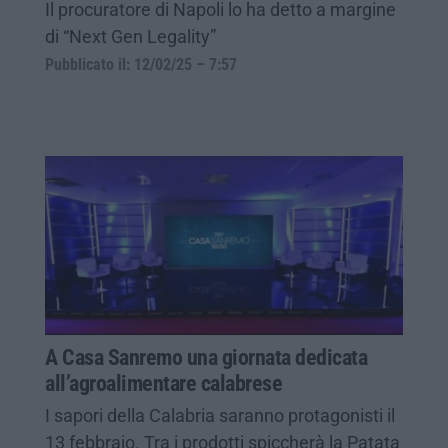
Il procuratore di Napoli lo ha detto a margine
di “Next Gen Legality”
Pubblicato il: 12/02/25 – 7:57
A Casa Sanremo una giornata dedicata
all’agroalimentare calabrese
I sapori della Calabria saranno protagonisti il
13 febbraio. Tra i prodotti spiccherà la Patata