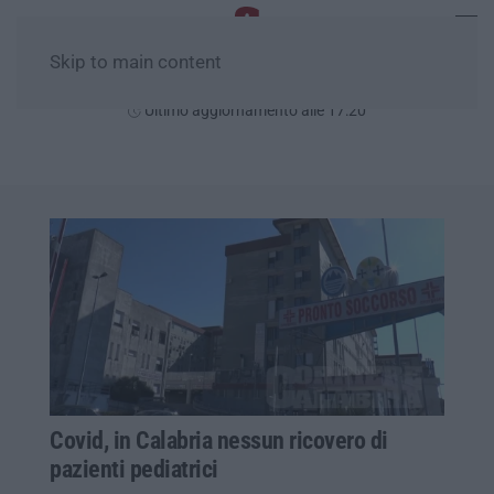
Skip to main content
Sabato, 08 Agosto
Ultimo aggiornamento alle 17:20
Covid, in Calabria nessun ricovero di
pazienti pediatrici