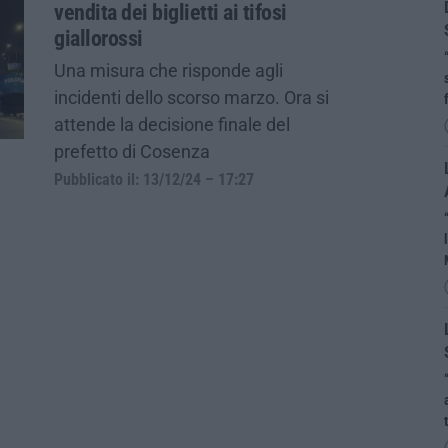
vendita dei biglietti ai tifosi
giallorossi
Una misura che risponde agli
incidenti dello scorso marzo. Ora si
attende la decisione finale del
prefetto di Cosenza
Pubblicato il: 13/12/24 – 17:27