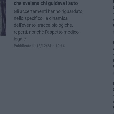
che svelano chi guidava l’auto
Gli accertamenti hanno riguardato,
nello specifico, la dinamica
dell’evento, tracce biologiche,
reperti, nonché l’aspetto medico-
legale
Pubblicato il: 18/12/24 – 19:14