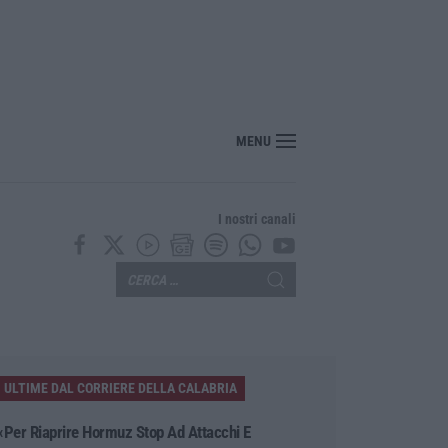
MENU
I nostri canali
ULTIME DAL CORRIERE DELLA CALABRIA
«Per Riaprire Hormuz Stop Ad Attacchi E