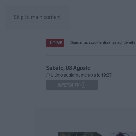
Skip to main content
ULTIME
Diamante, ecco l’ordinanza sul diviet
Sabato, 08 Agosto
Ultimo aggiornamento alle 19:27
DIRETTA TV