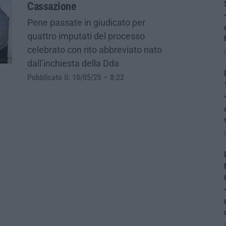
Cassazione
Pene passate in giudicato per
quattro imputati del processo
celebrato con rito abbreviato nato
dall’inchiesta della Dda
Pubblicato il: 10/05/25 – 8:22