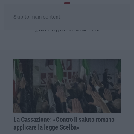
Skip to main content
Venerdì, 07 Agosto
Ultimo aggiornamento alle 22:18
La Cassazione: «Contro il saluto romano
applicare la legge Scelba»