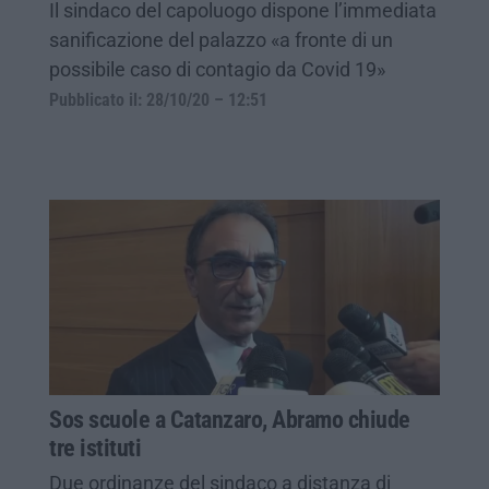
Il sindaco del capoluogo dispone l’immediata
sanificazione del palazzo «a fronte di un
possibile caso di contagio da Covid 19»
Pubblicato il: 28/10/20 – 12:51
Sos scuole a Catanzaro, Abramo chiude
tre istituti
Due ordinanze del sindaco a distanza di