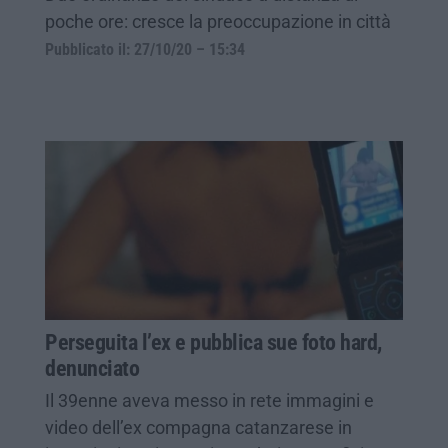
poche ore: cresce la preoccupazione in città
Pubblicato il: 27/10/20 – 15:34
Perseguita l’ex e pubblica sue foto hard,
denunciato
Il 39enne aveva messo in rete immagini e
video dell’ex compagna catanzarese in