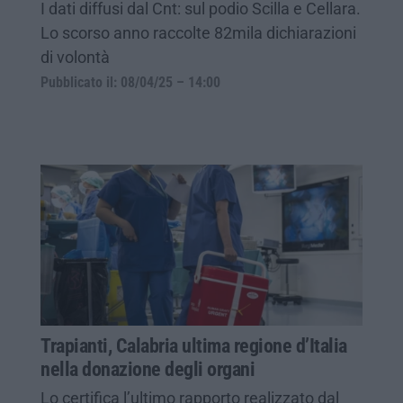
I dati diffusi dal Cnt: sul podio Scilla e Cellara.
Lo scorso anno raccolte 82mila dichiarazioni
di volontà
Pubblicato il: 08/04/25 – 14:00
Trapianti, Calabria ultima regione d’Italia
nella donazione degli organi
Lo certifica l’ultimo rapporto realizzato dal