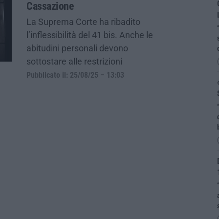
Cassazione
La Suprema Corte ha ribadito
l’inflessibilità del 41 bis. Anche le
abitudini personali devono
sottostare alle restrizioni
Pubblicato il: 25/08/25 – 13:03