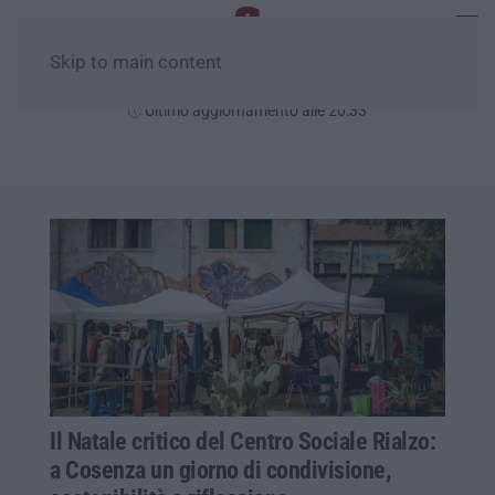
Skip to main content
Venerdì, 07 Agosto
Ultimo aggiornamento alle 20:33
Il Natale critico del Centro Sociale Rialzo:
a Cosenza un giorno di condivisione,