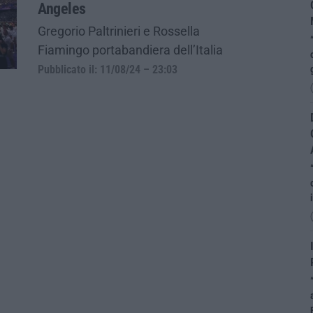
Angeles
Gregorio Paltrinieri e Rossella
Fiamingo portabandiera dell’Italia
Pubblicato il: 11/08/24 – 23:03