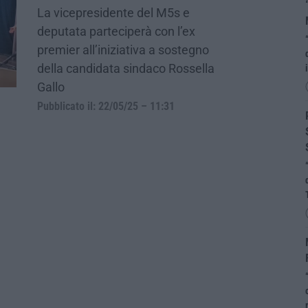
La vicepresidente del M5s e
deputata parteciperà con l’ex
premier all’iniziativa a sostegno
della candidata sindaco Rossella
Gallo
Pubblicato il: 22/05/25 – 11:31