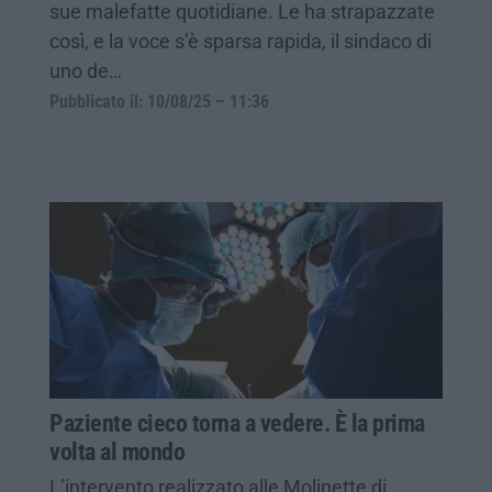
sue malefatte quotidiane. Le ha strapazzate
così, e la voce s’è sparsa rapida, il sindaco di
uno de…
Pubblicato il: 10/08/25 – 11:36
Paziente cieco torna a vedere. È la prima
volta al mondo
L’intervento realizzato alle Molinette di