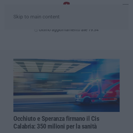
Skip to main content
Venerdì, 07 Agosto
Ultimo aggiornamento alle 19:34
Occhiuto e Speranza firmano il Cis
Calabria: 350 milioni per la sanità