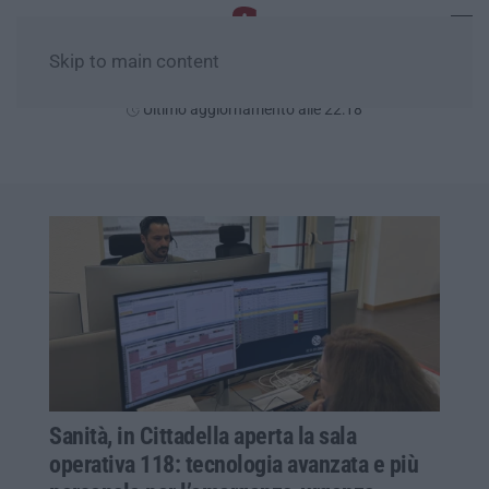
Skip to main content
Venerdì, 07 Agosto
Ultimo aggiornamento alle 22:18
Sanità, in Cittadella aperta la sala
operativa 118: tecnologia avanzata e più