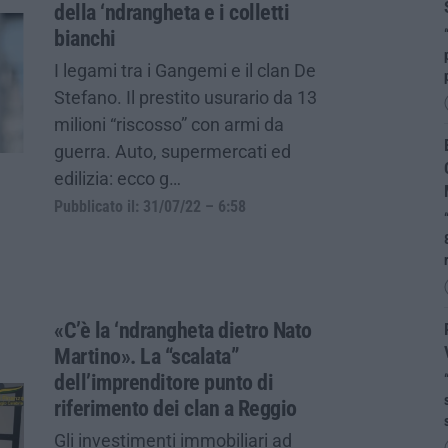
della ‘ndrangheta e i colletti
bianchi
I legami tra i Gangemi e il clan De
Stefano. Il prestito usurario da 13
milioni “riscosso” con armi da
guerra. Auto, supermercati ed
edilizia: ecco g…
Pubblicato il: 31/07/22 – 6:58
«C’è la ‘ndrangheta dietro Nato
Martino». La “scalata”
dell’imprenditore punto di
riferimento dei clan a Reggio
Gli investimenti immobiliari ad