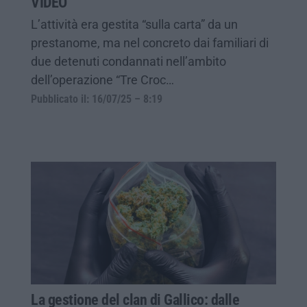
VIDEO
L’attività era gestita “sulla carta” da un
prestanome, ma nel concreto dai familiari di
due detenuti condannati nell’ambito
dell’operazione “Tre Croc…
Pubblicato il: 16/07/25 – 8:19
La gestione del clan di Gallico: dalle