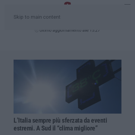
Skip to main content
Giovedì, 06 Agosto
Ultimo aggiornamento alle 15:27
L’Italia sempre più sferzata da eventi
estremi. A Sud il “clima migliore”