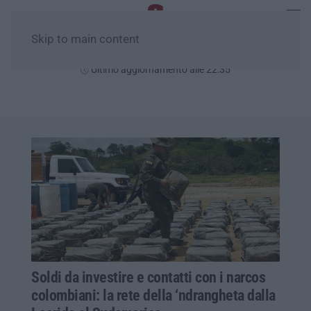
Skip to main content
Venerdì, 07 Agosto
Ultimo aggiornamento alle 22:35
Soldi da investire e contatti con i narcos
colombiani: la rete della ‘ndrangheta dalla