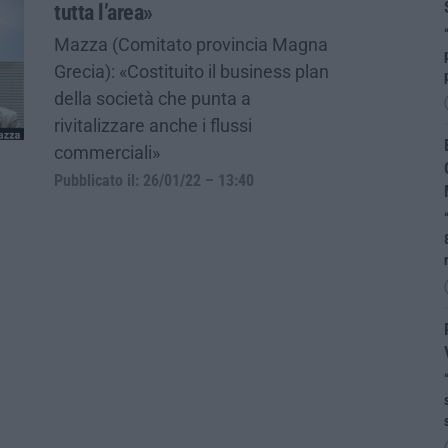
tutta l’area»
Mazza (Comitato provincia Magna
Grecia): «Costituito il business plan
della società che punta a
rivitalizzare anche i flussi
commerciali»
Pubblicato il: 26/01/22 – 13:40