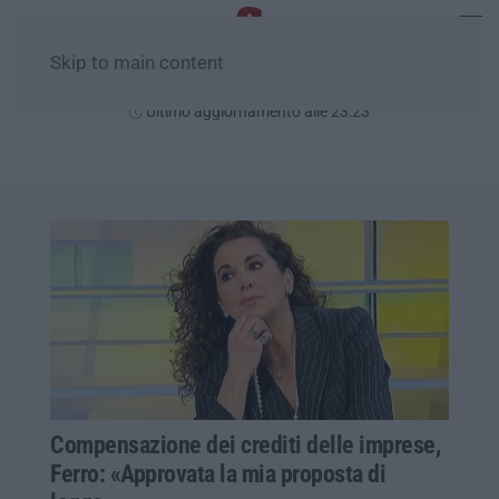
Skip to main content
Mercoledì, 05 Agosto
Ultimo aggiornamento alle 23:23
Compensazione dei crediti delle imprese,
Ferro: «Approvata la mia proposta di