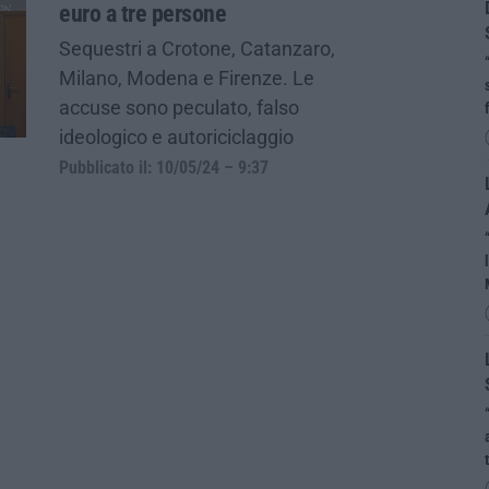
euro a tre persone
Sequestri a Crotone, Catanzaro,
Milano, Modena e Firenze. Le
accuse sono peculato, falso
ideologico e autoriciclaggio
Pubblicato il: 10/05/24 – 9:37