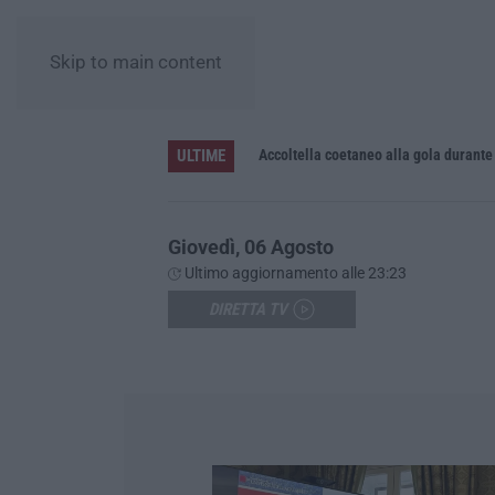
Skip to main content
ULTIME
Accoltella coetaneo alla gola durante 
Giovedì, 06 Agosto
Ultimo aggiornamento alle 23:23
DIRETTA TV