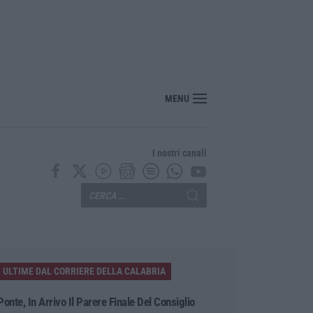
MENU
I nostri canali
ULTIME DAL CORRIERE DELLA CALABRIA
Ponte, In Arrivo Il Parere Finale Del Consiglio