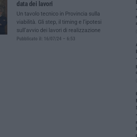
data dei lavori
Un tavolo tecnico in Provincia sulla
viabilità. Gli step, il timing e l’ipotesi
sull’avvio dei lavori di realizzazione
Pubblicato il: 16/07/24 – 6:53