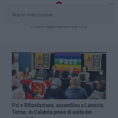
Skip to main content
Domenica, 09 Agosto
Ultimo aggiornamento alle 12:52
Pci e Rifondazione, assemblea a Lamezia
Terme. In Calabria prove di unità dei