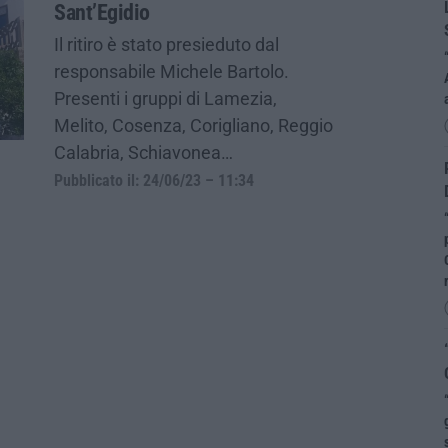
Sant’Egidio
Il ritiro è stato presieduto dal
responsabile Michele Bartolo.
Presenti i gruppi di Lamezia,
Melito, Cosenza, Corigliano, Reggio
Calabria, Schiavonea…
Pubblicato il: 24/06/23 – 11:34