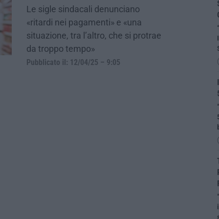
Le sigle sindacali denunciano
«ritardi nei pagamenti» e «una
situazione, tra l’altro, che si protrae
da troppo tempo»
Pubblicato il: 12/04/25 – 9:05