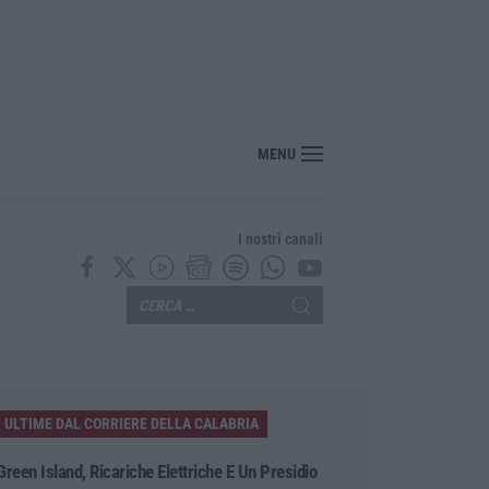
MENU
I nostri canali
ULTIME DAL CORRIERE DELLA CALABRIA
Green Island, Ricariche Elettriche E Un Presidio