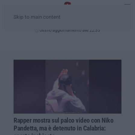
Skip to main content
Sabato, 08 Agosto
Ultimo aggiornamento alle 22:35
Rapper mostra sul palco video con Niko
Pandetta, ma è detenuto in Calabria: