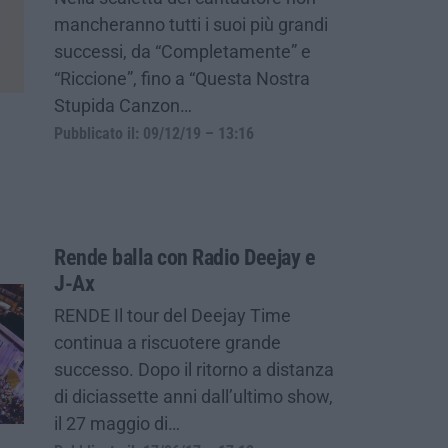
mancheranno tutti i suoi più grandi
successi, da “Completamente” e
“Riccione”, fino a “Questa Nostra
Stupida Canzon…
Pubblicato il: 09/12/19 – 13:16
Rende balla con Radio Deejay e
J-Ax
RENDE Il tour del Deejay Time
continua a riscuotere grande
successo. Dopo il ritorno a distanza
di diciassette anni dall’ultimo show,
il 27 maggio di…