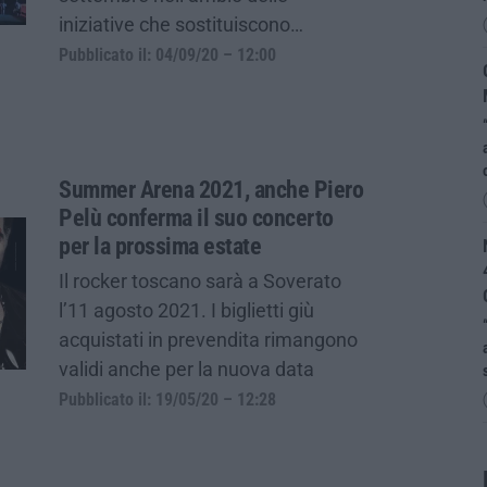
iniziative che sostituiscono…
Pubblicato il: 04/09/20 – 12:00
Summer Arena 2021, anche Piero
Pelù conferma il suo concerto
per la prossima estate
Il rocker toscano sarà a Soverato
l’11 agosto 2021. I biglietti giù
acquistati in prevendita rimangono
validi anche per la nuova data
Pubblicato il: 19/05/20 – 12:28