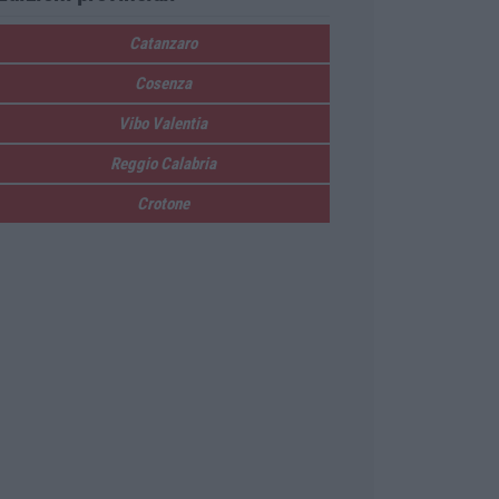
Catanzaro
Cosenza
Vibo Valentia
Reggio Calabria
Crotone