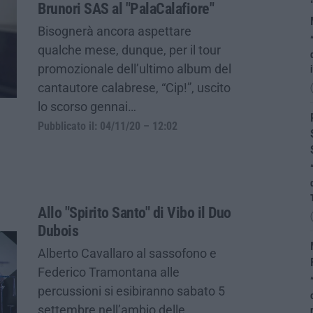
Brunori SAS al "PalaCalafiore"
Bisognerà ancora aspettare
qualche mese, dunque, per il tour
promozionale dell’ultimo album del
cantautore calabrese, “Cip!”, uscito
lo scorso gennai…
Pubblicato il: 04/11/20 – 12:02
Allo "Spirito Santo" di Vibo il Duo
Dubois
Alberto Cavallaro al sassofono e
Federico Tramontana alle
percussioni si esibiranno sabato 5
settembre nell’ambio delle