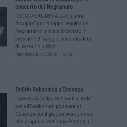
concerto dei Negramaro
REGGIO CALABRIA La Calabria
“scalpita” per la tappa reggina dei
Negramaro in riva allo Stretto il
prossimo 8 maggio, seconda data
di un tour “La Rivo…
Pubblicato il: 11/02/16 – 13:56
Delirio Subsonica a Cosenza
COSENZA Delirio Subsonica. Sold
out all’Auditorium popolare di
Cosenza per il gruppo piemontese,
che proprio quest’anno festeggia il