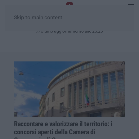
Skip to main content
Giovedì, 06 Agosto
Ultimo aggiornamento alle 23:23
Raccontare e valorizzare il territorio: i
concorsi aperti della Camera di