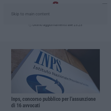
Skip to main content
Giovedì, 06 Agosto
Ultimo aggiornamento alle 23:23
Inps, concorso pubblico per l’assunzione
di 16 avvocati