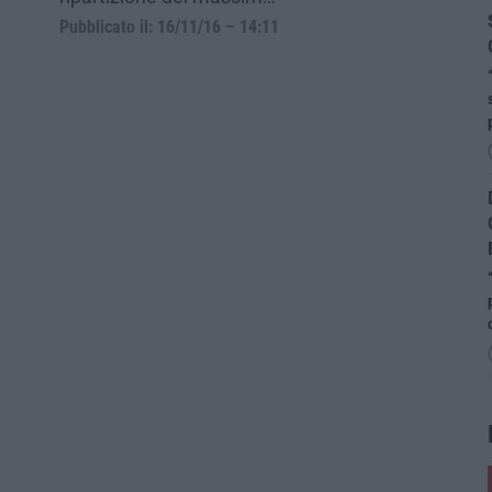
Pubblicato il: 16/11/16 – 14:11