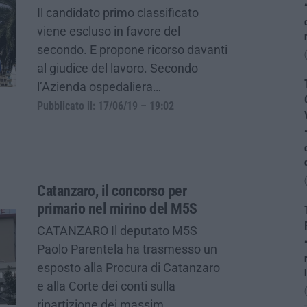
Il candidato primo classificato
viene escluso in favore del
secondo. E propone ricorso davanti
al giudice del lavoro. Secondo
l’Azienda ospedaliera…
Pubblicato il: 17/06/19 – 19:02
Catanzaro, il concorso per
primario nel mirino del M5S
CATANZARO Il deputato M5S
Paolo Parentela ha trasmesso un
esposto alla Procura di Catanzaro
e alla Corte dei conti sulla
ripartizione dei massim…