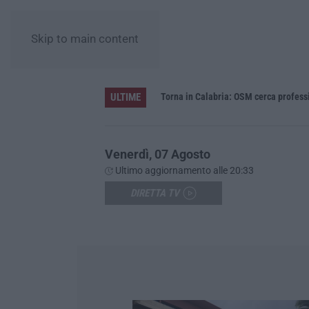
Skip to main content
ULTIME
Venerdì, 07 Agosto
Ultimo aggiornamento alle 20:33
DIRETTA TV