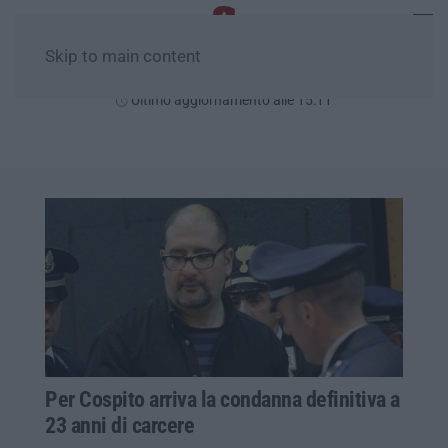
Skip to main content
Sabato, 08 Agosto
Ultimo aggiornamento alle 15:11
Per Cospito arriva la condanna definitiva a
23 anni di carcere