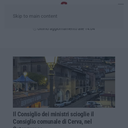
Skip to main content
Venerdì, 07 Agosto
Ultimo aggiornamento alle 14:04
Il Consiglio dei ministri scioglie il
Consiglio comunale di Cerva, nel