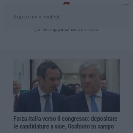
Skip to main content
Venerdì, 07 Agosto
Ultimo aggiornamento alle 20:24
Forza Italia verso il congresso: depositate
le candidature a vice, Occhiuto in campo