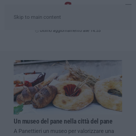
Skip to main content
Venerdì, 07 Agosto
Ultimo aggiornamento alle 14:53
Un museo del pane nella città del pane
A Panettieri un museo per valorizzare una