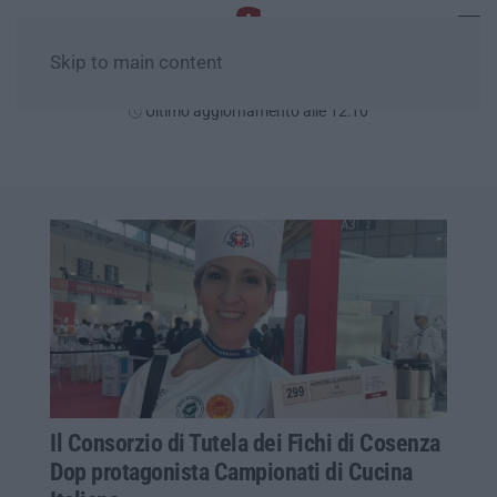
Skip to main content
Venerdì, 07 Agosto
Ultimo aggiornamento alle 12:10
Il Consorzio di Tutela dei Fichi di Cosenza
Dop protagonista Campionati di Cucina