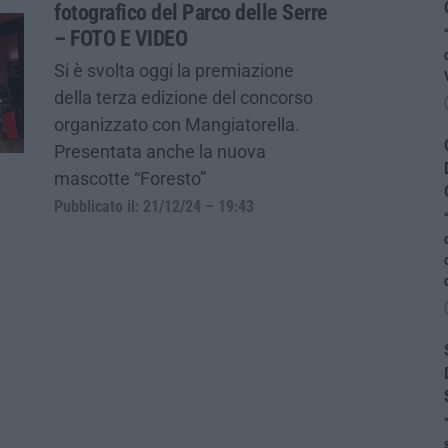
fotografico del Parco delle Serre
– FOTO E VIDEO
Si è svolta oggi la premiazione
della terza edizione del concorso
organizzato con Mangiatorella.
Presentata anche la nuova
mascotte “Foresto”
Pubblicato il: 21/12/24 – 19:43