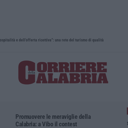
lità e dell’offerta ricettiva”: una rete del turismo di qualità
Promuovere le meraviglie della
Calabria: a Vibo il contest