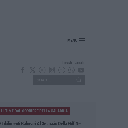
MENU
I nostri canali
ULTIME DAL CORRIERE DELLA CALABRIA
Stabilimenti Balneari Al Setaccio Della Gdf Nel