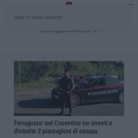
Skip to main content
Sabato, 08 Agosto
Ultimo aggiornamento alle 15:11
Ferragosto: nel Cosentino tre arresti e
distrutte 2 piantagioni di canapa