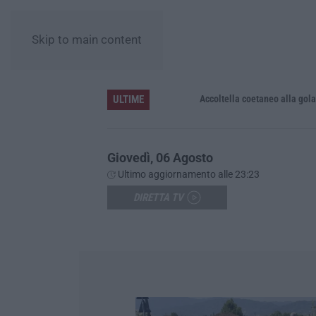
Skip to main content
ULTIME
Accoltella coetaneo alla gola durante 
Giovedì, 06 Agosto
Ultimo aggiornamento alle 23:23
DIRETTA TV