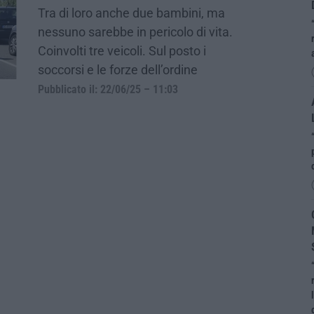
Tra di loro anche due bambini, ma
nessuno sarebbe in pericolo di vita.
Coinvolti tre veicoli. Sul posto i
soccorsi e le forze dell’ordine
Pubblicato il: 22/06/25 – 11:03