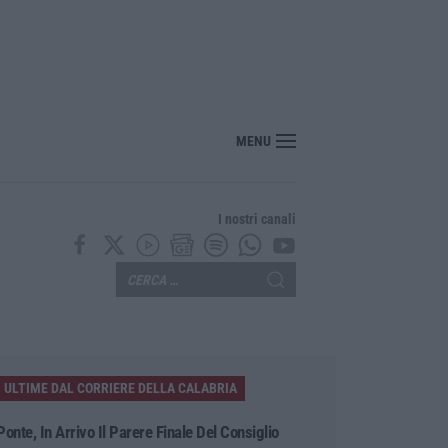
MENU
I nostri canali
ULTIME DAL CORRIERE DELLA CALABRIA
Ponte, In Arrivo Il Parere Finale Del Consiglio