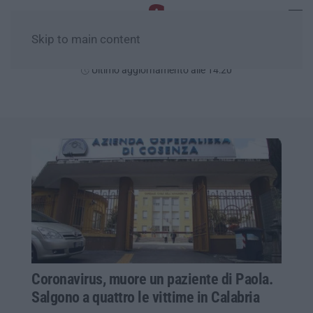
Skip to main content
Giovedì, 06 Agosto
Ultimo aggiornamento alle 14:20
Coronavirus, muore un paziente di Paola.
Salgono a quattro le vittime in Calabria