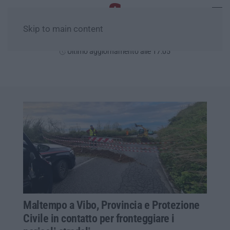
Skip to main content
Venerdì, 07 Agosto
Ultimo aggiornamento alle 17:05
Maltempo a Vibo, Provincia e Protezione
Civile in contatto per fronteggiare i